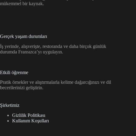
mükemmel bir kaynak.
Gerçek yaşam durumları
İş yerinde, alışverişte, restoranda ve daha birçok günlük
durumda Fransızca’yı uygulayın.
Etkili öğrenme
Pratik örnekler ve alıştırmalarla kelime dağarcığınızı ve dil
becerilerinizi geliştirin.
Şirketimiz
Gizlilik Politikası
Kullanım Koşulları