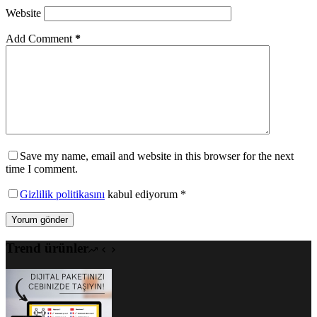
Website
Add Comment
*
Save my name, email and website in this browser for the next
time I comment.
Gizlilik politikasını
kabul ediyorum *
Yorum gönder
Trend ürünler