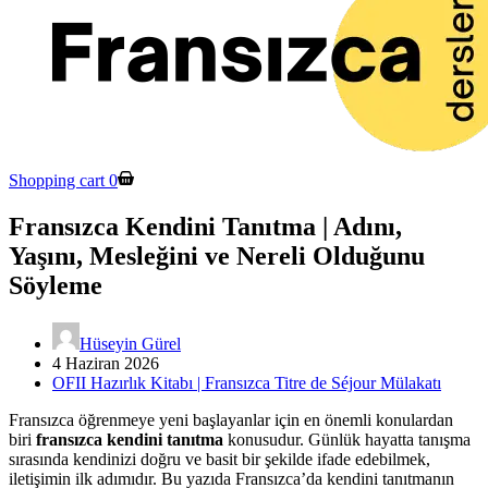
Shopping cart
0
Fransızca Kendini Tanıtma | Adını,
Yaşını, Mesleğini ve Nereli Olduğunu
Söyleme
Hüseyin Gürel
4 Haziran 2026
OFII Hazırlık Kitabı | Fransızca Titre de Séjour Mülakatı
Fransızca öğrenmeye yeni başlayanlar için en önemli konulardan
biri
fransızca kendini tanıtma
konusudur. Günlük hayatta tanışma
sırasında kendinizi doğru ve basit bir şekilde ifade edebilmek,
iletişimin ilk adımıdır. Bu yazıda Fransızca’da kendini tanıtmanın