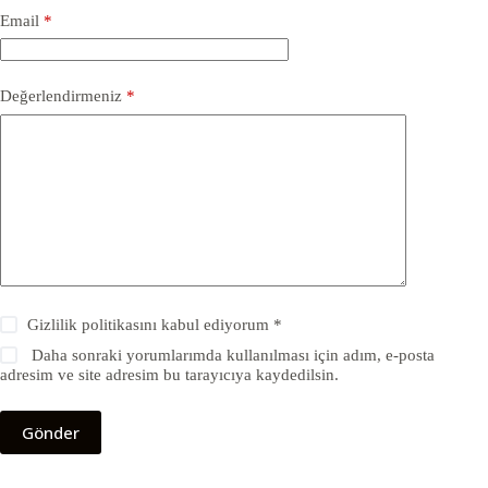
Email
*
Değerlendirmeniz
*
Gizlilik politikasını
kabul ediyorum *
Daha sonraki yorumlarımda kullanılması için adım, e-posta
adresim ve site adresim bu tarayıcıya kaydedilsin.
Gönder