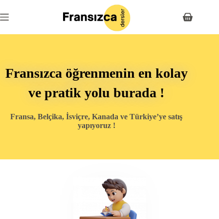
Fransızca öğrenmenin en kolay
ve pratik yolu burada !
Fransa, Belçika, İsviçre, Kanada ve Türkiye’ye satış
yapıyoruz !