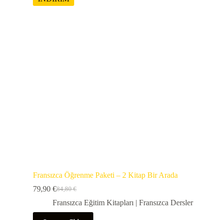
Fransızca Öğrenme Paketi – 2 Kitap Bir Arada
79,90
€
84,80
€
Fransızca Eğitim Kitapları | Fransızca Dersler