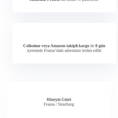
Colissimo veya Amazon takipli kargo
ile
8 gün
içerisinde Fransa’daki adresinize teslim edilir
Hüseyin Gürel
Fransa / Strazburg