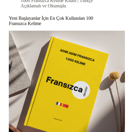
1000 Fransızca Kelime Kitabı | Türkçe
Açıklamalı ve Okunuşlu
Yeni Başlayanlar İçin En Çok Kullanılan 100
Fransızca Kelime