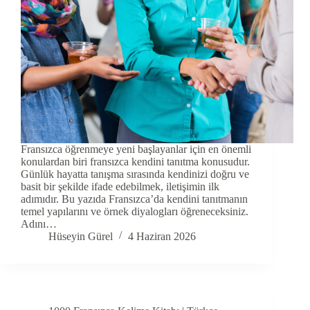
Fransızca öğrenmeye yeni başlayanlar için en önemli
konulardan biri fransızca kendini tanıtma konusudur.
Günlük hayatta tanışma sırasında kendinizi doğru ve
basit bir şekilde ifade edebilmek, iletişimin ilk
adımıdır. Bu yazıda Fransızca’da kendini tanıtmanın
temel yapılarını ve örnek diyalogları öğreneceksiniz.
Adını…
Hüseyin Gürel
4 Haziran 2026