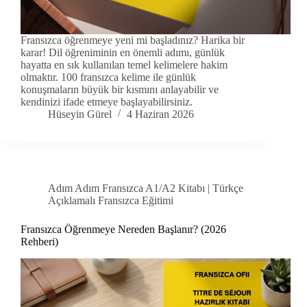
Fransızca öğrenmeye yeni mi başladınız? Harika bir
karar! Dil öğreniminin en önemli adımı, günlük
hayatta en sık kullanılan temel kelimelere hakim
olmaktır. 100 fransızca kelime ile günlük
konuşmaların büyük bir kısmını anlayabilir ve
kendinizi ifade etmeye başlayabilirsiniz.
Hüseyin Gürel
4 Haziran 2026
Adım Adım Fransızca A1/A2 Kitabı | Türkçe
Açıklamalı Fransızca Eğitimi
Fransızca Öğrenmeye Nereden Başlanır? (2026
Rehberi)