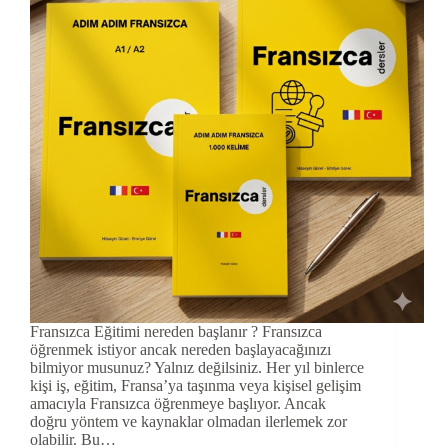
Fransızca Eğitimi nereden başlanır ? Fransızca
öğrenmek istiyor ancak nereden başlayacağınızı
bilmiyor musunuz? Yalnız değilsiniz. Her yıl binlerce
kişi iş, eğitim, Fransa’ya taşınma veya kişisel gelişim
amacıyla Fransızca öğrenmeye başlıyor. Ancak
doğru yöntem ve kaynaklar olmadan ilerlemek zor
olabilir. Bu…