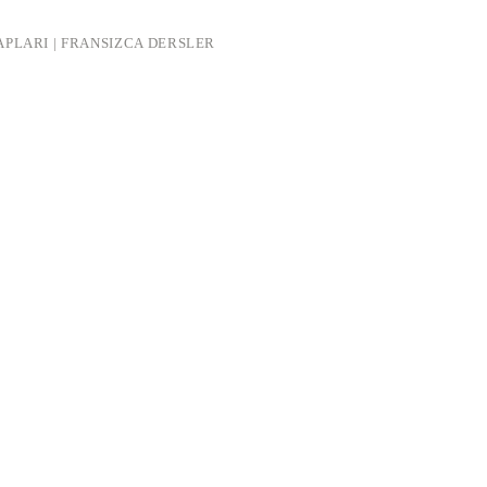
APLARI | FRANSIZCA DERSLER