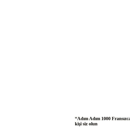
“Adım Adım 1000 Fransızca 
kişi siz olun