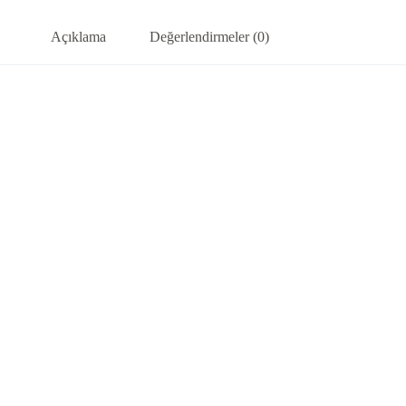
Açıklama
Değerlendirmeler (0)