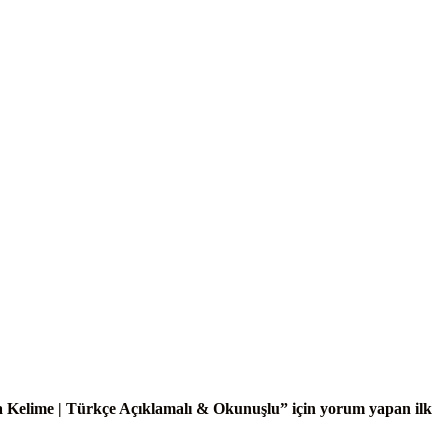
Kelime | Türkçe Açıklamalı & Okunuşlu” için yorum yapan ilk