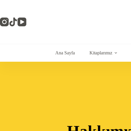
Ana Sayfa
Kitaplarımız