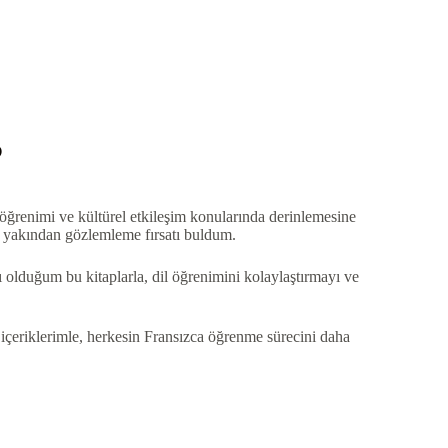
?
öğrenimi ve kültürel etkileşim konularında derinlemesine
 yakından gözlemleme fırsatı buldum.
 olduğum bu kitaplarla, dil öğrenimini kolaylaştırmayı ve
içeriklerimle, herkesin Fransızca öğrenme sürecini daha