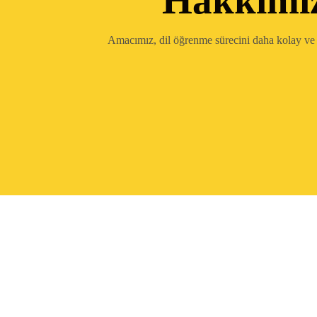
Hakkımı
Amacımız, dil öğrenme sürecini daha kolay ve 