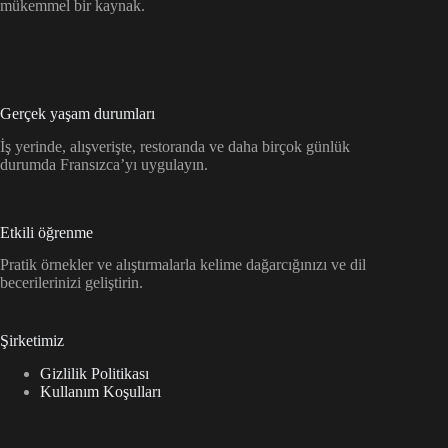
mükemmel bir kaynak.
Gerçek yaşam durumları
İş yerinde, alışverişte, restoranda ve daha birçok günlük
durumda Fransızca’yı uygulayın.
Etkili öğrenme
Pratik örnekler ve alıştırmalarla kelime dağarcığınızı ve dil
becerilerinizi geliştirin.
Şirketimiz
Gizlilik Politikası
Kullanım Koşulları