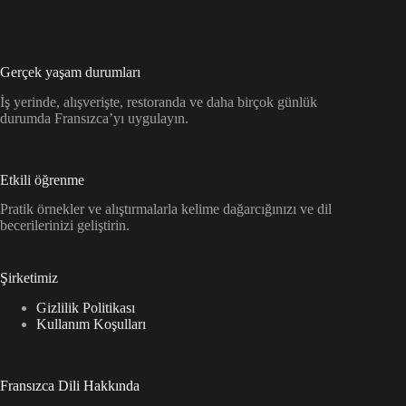
Gerçek yaşam durumları
İş yerinde, alışverişte, restoranda ve daha birçok günlük
durumda Fransızca’yı uygulayın.
Etkili öğrenme
Pratik örnekler ve alıştırmalarla kelime dağarcığınızı ve dil
becerilerinizi geliştirin.
Şirketimiz
Gizlilik Politikası
Kullanım Koşulları
Fransızca Dili Hakkında