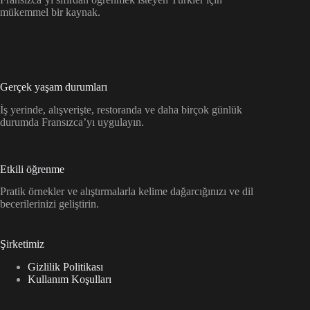
mükemmel bir kaynak.
Gerçek yaşam durumları
İş yerinde, alışverişte, restoranda ve daha birçok günlük
durumda Fransızca’yı uygulayın.
Etkili öğrenme
Pratik örnekler ve alıştırmalarla kelime dağarcığınızı ve dil
becerilerinizi geliştirin.
Şirketimiz
Gizlilik Politikası
Kullanım Koşulları